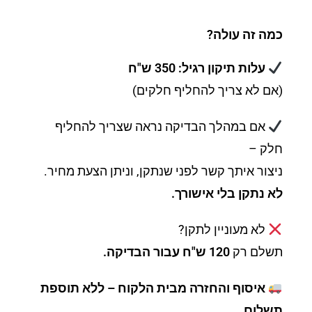
כמה זה עולה?
עלות תיקון רגיל: 350 ש"ח
(אם לא צריך להחליף חלקים)
אם במהלך הבדיקה נראה שצריך להחליף
חלק –
ניצור איתך קשר לפני שנתקן, וניתן הצעת מחיר.
לא נתקן בלי אישורך.
לא מעוניין לתקן?
תשלם רק
120 ש"ח עבור הבדיקה.
איסוף והחזרה מבית הלקוח – ללא תוספת
תשלום.