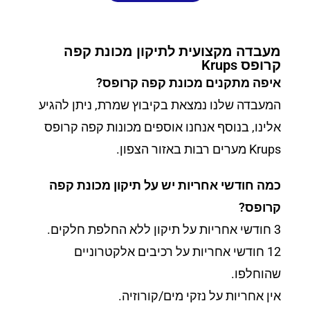
מעבדה מקצועית לתיקון מכונת קפה
קרופס Krups
איפה מתקנים מכונת קפה קרופס?
המעבדה שלנו נמצאת בקיבוץ שמרת, ניתן להגיע
אלינו, בנוסף אנחנו אוספים מכונות קפה קרופס
Krups מערים רבות באזור הצפון.
כמה חודשי אחריות יש על תיקון מכונת קפה
קרופס?
3 חודשי אחריות על תיקון ללא החלפת חלקים.
12 חודשי אחריות על רכיבים אלקטרוניים
שהוחלפו.
אין אחריות על נזקי מים/קורוזיה.