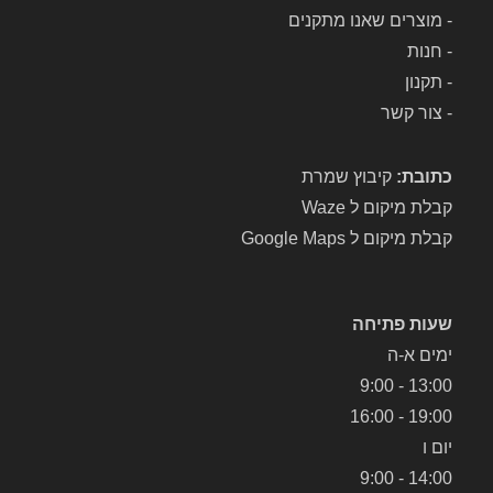
-
מוצרים שאנו מתקנים
-
חנות
-
תקנון
-
צור קשר
כתובת:
קיבוץ שמרת
קבלת מיקום ל Waze
קבלת מיקום ל Google Maps
שעות פתיחה
ימים א-ה
13:00 - 9:00
19:00 - 16:00
יום ו
14:00 - 9:00