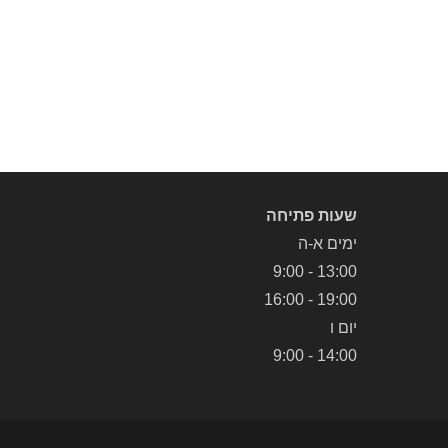
שעות פתיחה
ימים א-ה
13:00 - 9:00
19:00 - 16:00
יום ו
14:00 - 9:00