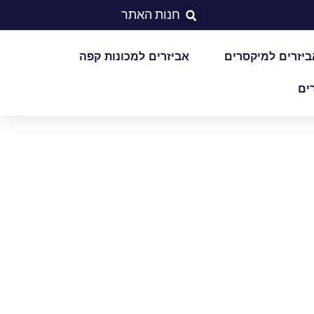
חנות האתר
ביזרים למיקסרים
אביזרים למכונות קפה
ים