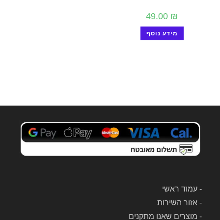
49.00
₪
מידע נוסף
-
עמוד ראשי
-
אזור השירות
-
מוצרים שאנו מתקנים