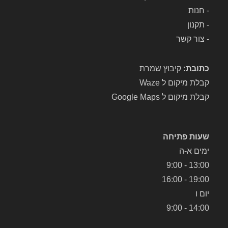
-
חנות
-
תקנון
-
צור קשר
כתובת:
קיבוץ שמרת
קבלת מיקום ל Waze
קבלת מיקום ל Google Maps
שעות פתיחה
ימים א-ה
13:00 - 9:00
19:00 - 16:00
יום ו
14:00 - 9:00