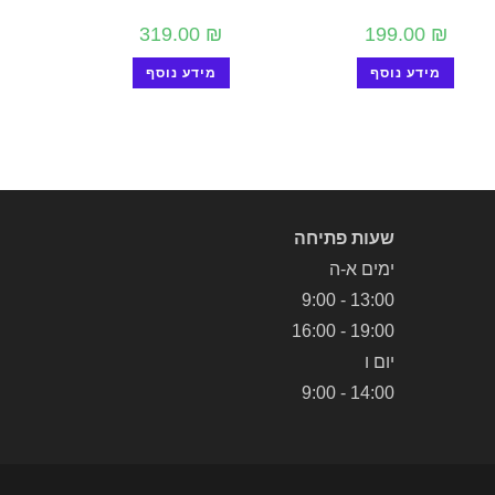
319.00
₪
199.00
₪
מידע נוסף
מידע נוסף
שעות פתיחה
ימים א-ה
13:00 - 9:00
19:00 - 16:00
יום ו
14:00 - 9:00