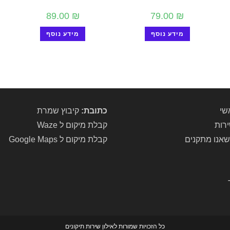
89.00
₪
79.00
₪
מידע נוסף
מידע נוסף
שי
כתובת:
קיבוץ שמרת
ירות
קבלת מיקום ל Waze
שאנו מתקנים
קבלת מיקום ל Google Maps
כל הזכויות שמורות לאילון שירות תיקונים