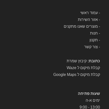
-
עמוד ראשי
-
אזור השירות
-
מוצרים שאנו מתקנים
-
חנות
-
תקנון
-
צור קשר
כתובת:
קיבוץ שמרת
קבלת מיקום ל Waze
קבלת מיקום ל Google Maps
שעות פתיחה
ימים א-ה
13:00 - 9:00