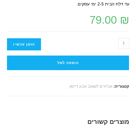
עד דלת הבית 2-5 ימי עסקים.
79.00
₪
הזמן עכשיו
הוספה לסל
קטגוריה:
אביזרים לשואב אבק דייסון
מוצרים קשורים