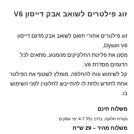
זוג פילטרים לשואב אבק דייסון V6
זוג פילטרים אחורי תואם לשואב אבק מדגם דייסון
Dyson V6,
מסנן את פליטת החלקיקים מהמנוע, מתאים לכל
הדגמים מסדרת V6.
קל לשימוש ונוח להחלפה, מומלץ לשטוף את הפילטר
אחת לחודש ולתת לו להתייבש לחלוטין לפני השימוש
בו.
משלוח חינם
נקודת חלוקה, בדרך כלל 4-7 ימי עסקים.
משלוח מהיר – 29 ש”ח