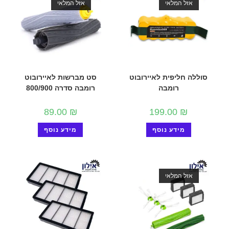
אזל המלאי
אזל המלאי
סוללה חליפית לאיירובוט
סט מברשות לאיירובוט
רומבה
רומבה סדרה 800/900
89.00
₪
199.00
₪
מידע נוסף
מידע נוסף
אזל המלאי