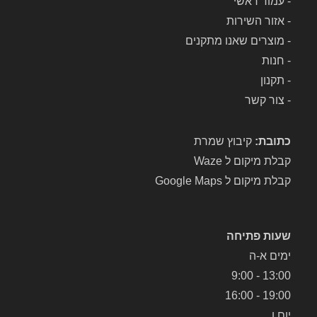
-
עמוד ראשי
-
אזור השירות
-
מוצרים שאנו מתקנים
-
חנות
-
תקנון
-
צור קשר
כתובת:
קיבוץ שמרת
קבלת מיקום ל Waze
קבלת מיקום ל Google Maps
שעות פתיחה
ימים א-ה
13:00 - 9:00
19:00 - 16:00
יום ו