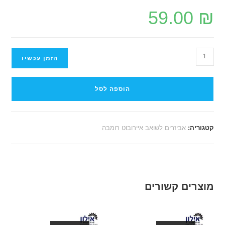
59.00
₪
הזמן עכשיו
הוספה לסל
קטגוריה:
אביזרים לשואב איירובוט רומבה
מוצרים קשורים