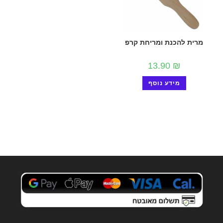
מרית להכנת ומריחת קרפ
13.90
₪
מידע נוסף