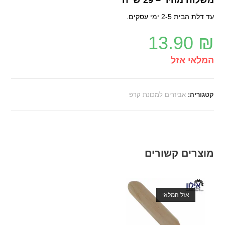
עד דלת הבית 2-5 ימי עסקים.
13.90
₪
המלאי אזל
קטגוריה:
אביזרים למכונת קרפ
מוצרים קשורים
אזל המלאי