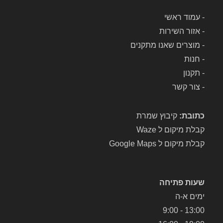
-
עמוד ראשי
-
אזור השירות
-
מוצרים שאנו מתקנים
-
חנות
-
תקנון
-
צור קשר
כתובת:
קיבוץ שמרת
קבלת מיקום ל Waze
קבלת מיקום ל Google Maps
שעות פתיחה
ימים א-ה
13:00 - 9:00