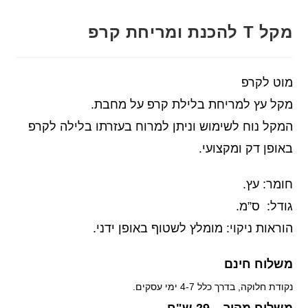
מקל T להכנת ומריחת קרפ
מוט לקרפ
מקל עץ למריחת בלילת קרפ על מחבת.
המקל נוח לשימוש וניתן למרוח בעזרתו בלילה לקרפ
באופן דק ומקצועי.
חומר: עץ.
גודל: ס”מ.
הוראות ניקוי: מומלץ לשטוף באופן ידני.
משלוח חינם
נקודת חלוקה, בדרך כלל 4-7 ימי עסקים.
משלוח מהיר – 29 ש"ח