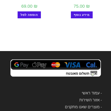
69.00
₪
75.00
₪
מידע נוסף
הוספה לסל
-
עמוד ראשי
-
אזור השירות
-
מוצרים שאנו מתקנים