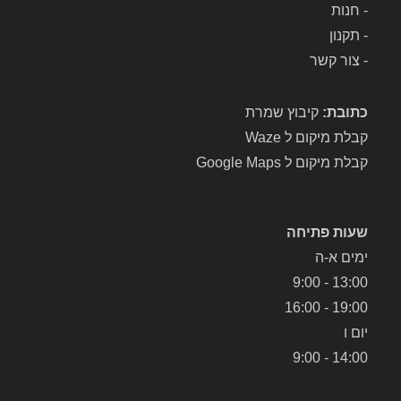
-
חנות
-
תקנון
-
צור קשר
כתובת:
קיבוץ שמרת
קבלת מיקום ל Waze
קבלת מיקום ל Google Maps
שעות פתיחה
ימים א-ה
13:00 - 9:00
19:00 - 16:00
יום ו
14:00 - 9:00