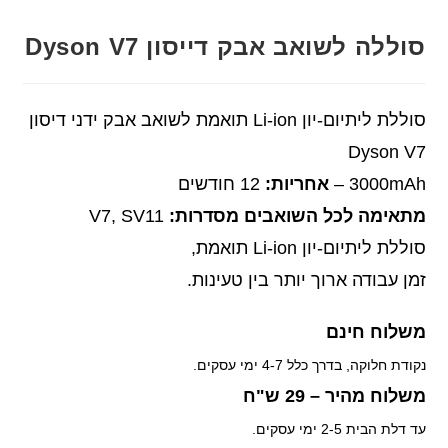
סוללה לשואב אבק דייסון Dyson V7
סוללת ליתיום-יון Li-ion תואמת לשואב אבק ידני דיסון
Dyson V7
3000mAh –
אחריות:
12 חודשים
מתאימה לכל השואבים מסדרות:
V7, SV11
סוללת ליתיום-יון Li-ion תואמת,
זמן עבודה ארוך יותר בין טעינות.
משלוח חינם
נקודת חלוקה, בדרך כלל 4-7 ימי עסקים.
משלוח מהיר – 29 ש"ח
עד דלת הבית 2-5 ימי עסקים.