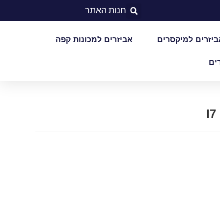
חנות האתר
ביזרים למיקסרים
אביזרים למכונות קפה
ים