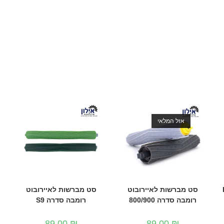
אזל המלאי
סט מברשות לאיירובוט
סט מברשות לאיירובוט
רומבה סדרה 800/900
רומבה סדרה S9
89.00
₪
89.00
₪