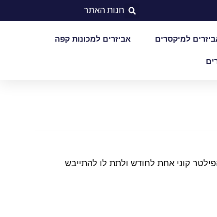
חנות האתר
ביזרים למיקסרים
אביזרים למכונות קפה
ים
ילטר קוני אחת לחודש ולתת לו להתייבש