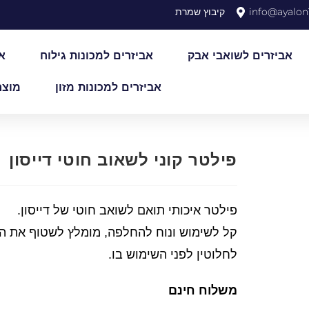
info@ayalon1
קיבוץ שמרת
אביזרים לשואבי אבק
אביזרים למכונות גילוח
א
אביזרים למכונות מזון
מוצר
פילטר קוני לשאוב חוטי דייסון
פילטר איכותי תואם לשואב חוטי של דייסון.
קל לשימוש ונוח להחלפה, מומלץ לשטוף את הפ
לחלוטין לפני השימוש בו.
משלוח חינם