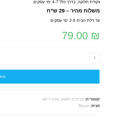
נקודת חלוקה, בדרך כלל 4-7 ימי עסקים.
משלוח מהיר – 29 ש”ח
עד דלת הבית 2-5 ימי עסקים.
79.00
₪
הוס
קטגוריה:
אביזרים לשואב אבק דייסון
תגית:
Dyson