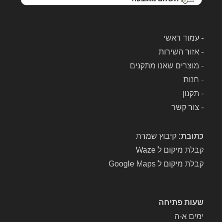
-
עמוד ראשי
-
אזור השירות
-
מוצרים שאנו מתקנים
-
חנות
-
תקנון
-
צור קשר
כתובת:
קיבוץ שמרת
קבלת מיקום ל Waze
קבלת מיקום ל Google Maps
שעות פתיחה
ימים א-ה