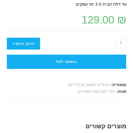
עד דלת הבית 2-5 ימי עסקים.
129.00
₪
הזמן עכשיו
הוספה לסל
קטגוריה:
אביזרים לשואב אבק דייסון
תגית:
רולר למברשת לשטיחים
מוצרים קשורים