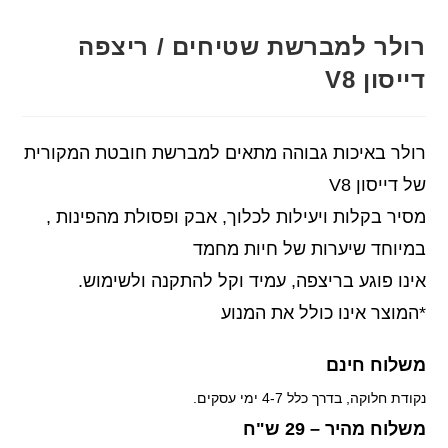
רולר למברשת שטיחים / ריצפה
דייסון V8
רולר באיכות גבוהה מתאים למברשת חובטת המקורית
של דייסון V8
מסיר בקלות ויעילות לכלוך, אבק ופסולת מהפינות ,
במיוחד שיערות של חיות מחמד
אינו פוגע בריצפה, עמיד וקל להתקנה ולשימוש.
*המוצר אינו כולל את המנוע
משלוח חינם
נקודת חלוקה, בדרך כלל 4-7 ימי עסקים.
משלוח מהיר – 29 ש"ח