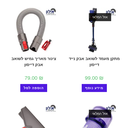
אזל המלאי
מתקן מעמד לשואב אבק נייד
צינור מאריך גמיש לשואב
דייסון
אבק דייסון
79.00
₪
99.00
₪
מידע נוסף
הוספה לסל
אזל המלאי