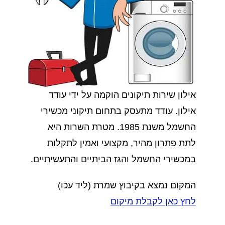
אילון שירות תיקונים הוקמה על ידי עודד
אילון. עודד מתעסק בתחום תיקוני מכשירי
החשמל משנת 1985. מטרת השרות היא
לתת פתרון מהיר, מקצועי ואמין לתקלות
במכשירי החשמל והגז הביתיים והתעשיתיים.
המקום נמצא בקיבוץ שמרת (ליד עכו)
לחץ כאן לקבלת מיקום