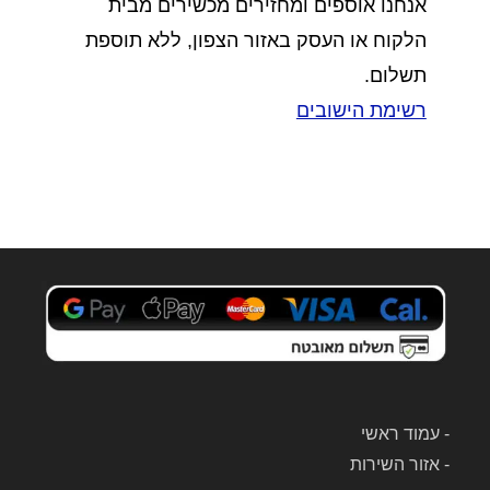
אנחנו אוספים ומחזירים מכשירים מבית
הלקוח או העסק באזור הצפון, ללא תוספת
תשלום.
רשימת הישובים
-
עמוד ראשי
-
אזור השירות