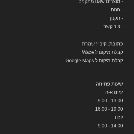
-
מוצרים שאנו מתקנים
-
חנות
-
תקנון
-
צור קשר
כתובת:
קיבוץ שמרת
קבלת מיקום ל Waze
קבלת מיקום ל Google Maps
שעות פתיחה
ימים א-ה
13:00 - 9:00
19:00 - 16:00
יום ו
14:00 - 9:00