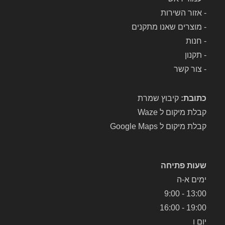
-
אזור השירות
-
מוצרים שאנו מתקנים
-
חנות
-
תקנון
-
צור קשר
כתובת:
קיבוץ שמרת
קבלת מיקום ל Waze
קבלת מיקום ל Google Maps
שעות פתיחה
ימים א-ה
13:00 - 9:00
19:00 - 16:00
יום ו