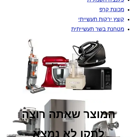
מכונת קרפ
קוצץ ירקות תעשייתי
מטחנת בשר תעשייתית
המוצר שאתה רוצה
לתקן לא נמצא