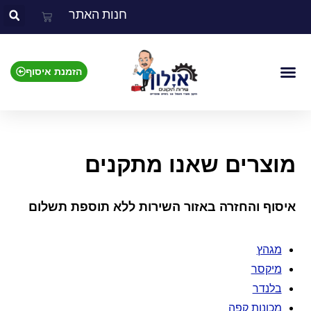
חנות האתר
הזמנת איסוף
צור קשר
אזור השירות
מוצרים שאנו מתקנים
מוצרים שאנו מתקנים
איסוף והחזרה באזור השירות ללא תוספת תשלום
מגהץ
מיקסר
בלנדר
מכונות קפה