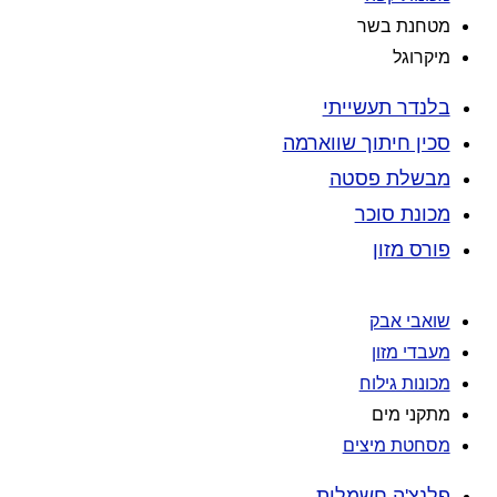
מטחנת בשר
מיקרוגל
בלנדר תעשייתי
סכין חיתוך שווארמה
מבשלת פסטה
מכונת סוכר
פורס מזון
שואבי אבק
מעבדי מזון
מכונות גילוח
מתקני מים
מסחטת מיצים
פלנצ'ה חשמלית