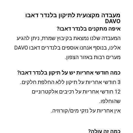
מעבדה מקצועית לתיקון בלנדר דאבו
DAVO
איפה מתקנים בלנדר דאבו?
המעבדה שלנו נמצאת בקיבוץ שמרת, ניתן להגיע
אלינו, בנוסף אנחנו אוספים בלנדרים דאבו DAVO
מערים רבות באזור הצפון.
כמה חודשי אחריות יש על תיקון בלנדר דאבו?
3 חודשי אחריות על תיקון ללא החלפת חלקים.
12 חודשי אחריות על רכיבים אלקטרוניים
שהוחלפו.
אין אחריות על נזקי מים/קורוזיה.
כמה זה עולה?