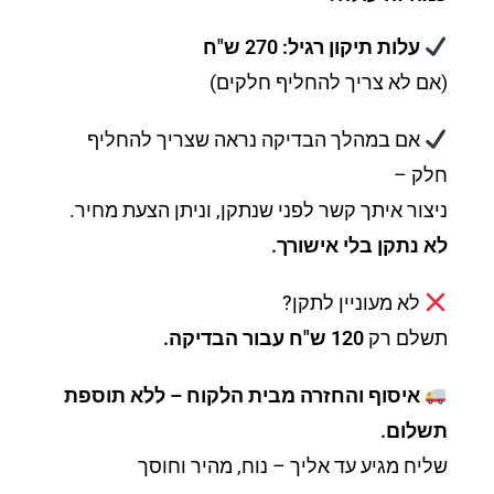
עלות תיקון רגיל: 270 ש"ח
(אם לא צריך להחליף חלקים)
אם במהלך הבדיקה נראה שצריך להחליף
חלק –
ניצור איתך קשר לפני שנתקן, וניתן הצעת מחיר.
לא נתקן בלי אישורך.
לא מעוניין לתקן?
תשלם רק
120 ש"ח עבור הבדיקה.
איסוף והחזרה מבית הלקוח – ללא תוספת
תשלום.
שליח מגיע עד אליך – נוח, מהיר וחוסך