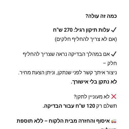
כמה זה עולה?
עלות תיקון רגיל: 270 ש"ח
(אם לא צריך להחליף חלקים)
אם במהלך הבדיקה נראה שצריך להחליף
חלק –
ניצור איתך קשר לפני שנתקן, וניתן הצעת מחיר.
לא נתקן בלי אישורך.
לא מעוניין לתקן?
תשלם רק
120 ש"ח עבור הבדיקה.
איסוף והחזרה מבית הלקוח – ללא תוספת