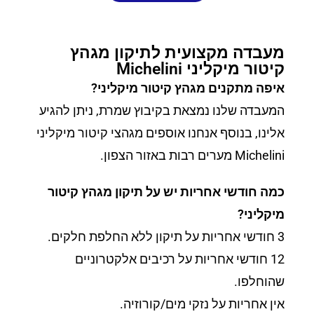
מעבדה מקצועית לתיקון מגהץ
קיטור מיקליני Michelini
איפה מתקנים מגהץ קיטור מיקליני?
המעבדה שלנו נמצאת בקיבוץ שמרת, ניתן להגיע
אלינו, בנוסף אנחנו אוספים מגהצי קיטור מיקליני
Michelini מערים רבות באזור הצפון.
כמה חודשי אחריות יש על תיקון מגהץ קיטור
מיקליני?
3 חודשי אחריות על תיקון ללא החלפת חלקים.
12 חודשי אחריות על רכיבים אלקטרוניים
שהוחלפו.
אין אחריות על נזקי מים/קורוזיה.