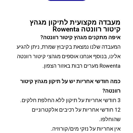
מעבדה מקצועית לתיקון מגהץ
קיטור רוונטה Rowenta
איפה מתקנים מגהץ קיטור רוונטה?
המעבדה שלנו נמצאת בקיבוץ שמרת, ניתן להגיע
אלינו, בנוסף אנחנו אוספים מגהצי קיטור רוונטה
Rowenta מערים רבות באזור הצפון.
כמה חודשי אחריות יש על תיקון מגהץ קיטור
רוונטה?
3 חודשי אחריות על תיקון ללא החלפת חלקים.
12 חודשי אחריות על רכיבים אלקטרוניים
שהוחלפו.
אין אחריות על נזקי מים/קורוזיה.