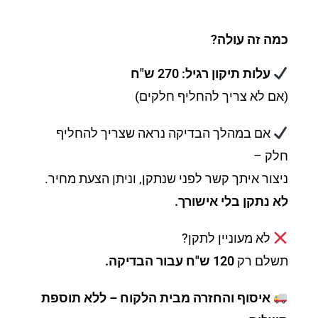
כמה זה עולה?
עלות תיקון רגיל: 270 ש"ח
(אם לא צריך להחליף חלקים)
אם במהלך הבדיקה נראה שצריך להחליף
חלק –
ניצור איתך קשר לפני שנתקן, וניתן הצעת מחיר.
לא נתקן בלי אישורך.
לא מעוניין לתקן?
תשלם רק
120 ש"ח עבור הבדיקה.
איסוף והחזרה מבית הלקוח – ללא תוספת