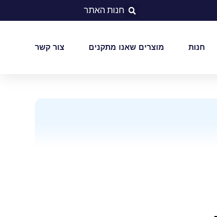
חנות האתר
חנות
מוצרים שאנו מתקנים
צור קשר