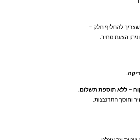
צריך להחליף חלק –
וניתן הצעת מחיר.
וח – ללא תוספת תשלום.
יר וחוסך התרוצצות.