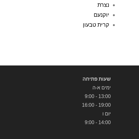
נצרת
יוקנעם
קרית טבעון
שעות פתיחה
ימים א-ה
13:00 - 9:00
19:00 - 16:00
יום ו
14:00 - 9:00