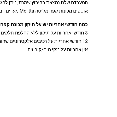
המעבדה שלנו נמצאת בקיבוץ שמרת, ניתן להגיע
אוספים מכונות קפה מליטה Melitta מערים רבות באזור הצפון.
כמה חודשי אחריות יש על תיקון מכונת קפה
3 חודשי אחריות על תיקון ללא החלפת חלקים.
12 חודשי אחריות על רכיבים אלקטרוניים שהוחלפו.
אין אחריות על נזקי מים/קורוזיה.