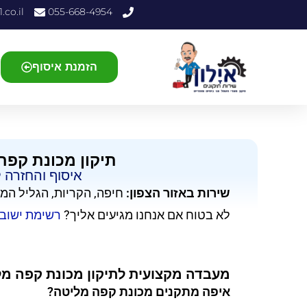
.co.il
055-668-4954
הזמנת איסוף
תיקון מכונת קפה
איסוף והחזרה 
שירות באזור הצפון:
חיפה, הקריות, הגליל המ
לא בטוח אם אנחנו מגיעים אליך?
רשימת ישוב
מעבדה מקצועית לתיקון מכונת קפה מליטה ta
איפה מתקנים מכונת קפה מליטה?