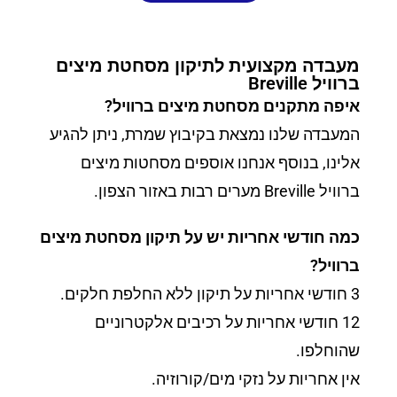
מעבדה מקצועית לתיקון מסחטת מיצים
ברוויל Breville
איפה מתקנים מסחטת מיצים ברוויל?
המעבדה שלנו נמצאת בקיבוץ שמרת, ניתן להגיע
אלינו, בנוסף אנחנו אוספים מסחטות מיצים
ברוויל Breville מערים רבות באזור הצפון.
כמה חודשי אחריות יש על תיקון מסחטת מיצים
ברוויל?
3 חודשי אחריות על תיקון ללא החלפת חלקים.
12 חודשי אחריות על רכיבים אלקטרוניים
שהוחלפו.
אין אחריות על נזקי מים/קורוזיה.