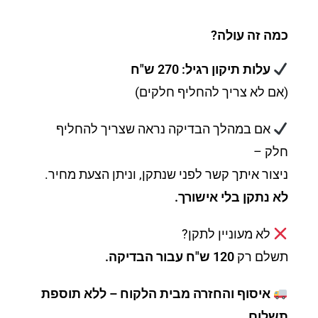
כמה זה עולה?
עלות תיקון רגיל: 270 ש"ח
(אם לא צריך להחליף חלקים)
אם במהלך הבדיקה נראה שצריך להחליף
חלק –
ניצור איתך קשר לפני שנתקן, וניתן הצעת מחיר.
לא נתקן בלי אישורך.
לא מעוניין לתקן?
תשלם רק
120 ש"ח עבור הבדיקה.
איסוף והחזרה מבית הלקוח – ללא תוספת
תשלום.