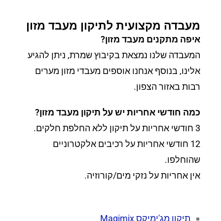
מעבדה מקצועית לתיקון מעבד מזון
איפה מתקנים מעבד מזון?
המעבדה שלנו נמצאת בקיבוץ שמרת, ניתן להגיע
אלינו, בנוסף אנחנו אוספים מעבדי מזון מערים
רבות באזור הצפון.
כמה חודשי אחריות יש על תיקון מעבד מזון?
3 חודשי אחריות על תיקון ללא החלפת חלקים.
12 חודשי אחריות על רכיבים אלקטרוניים
שהוחלפו.
אין אחריות על נזקי מים/קורוזיה.
תיקון מג'ימיקס Magimix