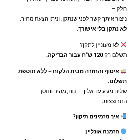
חלק –
ניצור איתך קשר לפני שנתקן, וניתן הצעת מחיר.
לא נתקן בלי אישורך.
לא מעוניין לתקן?
תשלם רק
120 ש"ח עבור הבדיקה.
איסוף והחזרה מבית הלקוח – ללא תוספת
תשלום.
שליח מגיע עד אליך – נוח, מהיר וחוסך
התרוצצות.
איך מזמינים תיקון?
הזמנה אונליין: