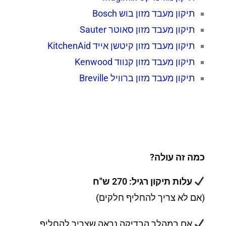
תיקון מעבד מזון בוש Bosch
תיקון מעבד מזון סאוטר Sauter
תיקון מעבד מזון קיטשן אייד KitchenAid
תיקון מעבד מזון קנווד Kenwood
תיקון מעבד מזון ברוויל Breville
כמה זה עולה?
עלות תיקון רגיל: 270 ש"ח
(אם לא צריך להחליף חלקים)
אם במהלך הבדיקה נראה שצריך להחליף