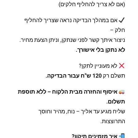
(אם לא צריך להחליף חלקים)
אם במהלך הבדיקה נראה שצריך להחליף
חלק –
ניצור איתך קשר לפני שנתקן, וניתן הצעת מחיר.
לא נתקן בלי אישורך.
לא מעוניין לתקן?
תשלם רק
120 ש"ח עבור הבדיקה.
איסוף והחזרה מבית הלקוח – ללא תוספת
תשלום.
שליח מגיע עד אליך – נוח, מהיר וחוסך
התרוצצות.
איך מזמינים תיקון?