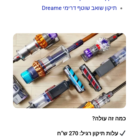
תיקון שואב שוטף דרימי Dreame
כמה זה עולה?
עלות תיקון רגיל: 270 ש"ח