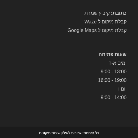
כתובת:
קיבוץ שמרת
קבלת מיקום ל Waze
קבלת מיקום ל Google Maps
שעות פתיחה
ימים א-ה
13:00 - 9:00
19:00 - 16:00
יום ו
14:00 - 9:00
כל הזכויות שמורות לאילון שירות תיקונים