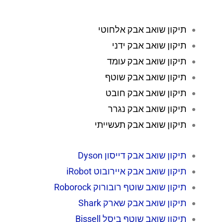
תיקון שואב אבק אלחוטי
תיקון שואב אבק ידני
תיקון שואב אבק עומד
תיקון שואב אבק שוטף
תיקון שואב אבק חובט
תיקון שואב אבק נגרר
תיקון שואב אבק תעשייתי
תיקון שואב אבק דייסון Dyson
תיקון שואב אבק איירובוט iRobot
תיקון שואב שוטף רובורוק
Roborock
תיקון שואב אבק שארק Shark
תיקון שואב שוטף ביסל Bissell