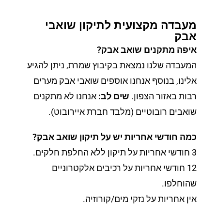
מעבדה מקצועית לתיקון שואבי
אבק
איפה מתקנים שואב אבק?
המעבדה שלנו נמצאת בקיבוץ שמרת, ניתן להגיע
אלינו, בנוסף אנחנו אוספים שואבי אבק מערים
רבות באזור הצפון.
שים לב:
אנחנו לא מתקנים
שואבים רובוטיים (מלבד חברת איירובוט).
כמה חודשי אחריות יש על תיקון שואב אבק?
3 חודשי אחריות על תיקון ללא החלפת חלקים.
12 חודשי אחריות על רכיבים אלקטרוניים
שהוחלפו.
אין אחריות על נזקי מים/קורוזיה.