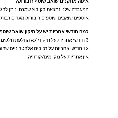
איפה מתקנים שואב שוטף רובורוק?
המעבדה שלנו נמצאת בקיבוץ שמרת, ניתן להגיע
אוספים שואבים שוטפים רובורוק מערים רבות ב
כמה חודשי אחריות יש על תיקון שואב שוטף 
3 חודשי אחריות על תיקון ללא החלפת חלקים.
12 חודשי אחריות על רכיבים אלקטרוניים שהוחלפו.
אין אחריות על נזקי מים/קורוזיה.