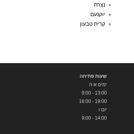
נצרת
יוקנעם
קרית טבעון
שעות פתיחה
ימים א-ה
13:00 - 9:00
19:00 - 16:00
יום ו
14:00 - 9:00