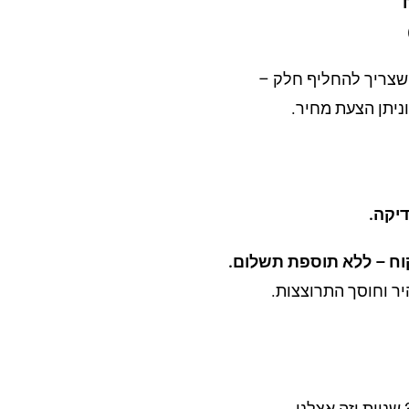
צריך להחליף חלק –
וניתן הצעת מחיר.
וח – ללא תוספת תשלום.
יר וחוסך התרוצצות.