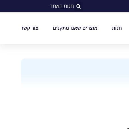
חנות האתר
חנות
מוצרים שאנו מתקנים
צור קשר