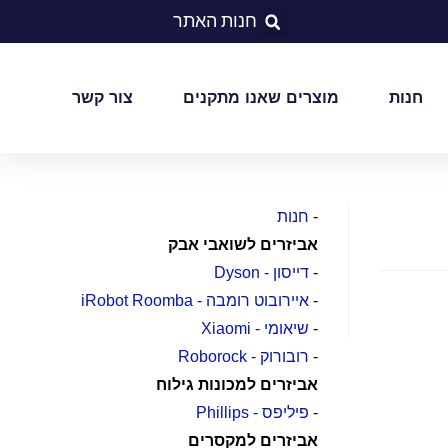
חנות האתר
חנות
מוצרים שאנו מתקנים
צור קשר
-
חנות
אביזרים לשואבי אבק
-
דייסון - Dyson
-
איירובוט רומבה - iRobot Roomba
-
שיאומי - Xiaomi
-
רובורוק - Roborock
אביזרים למכונות גילוח
-
פיליפס - Phillips
אביזרים למקסרים