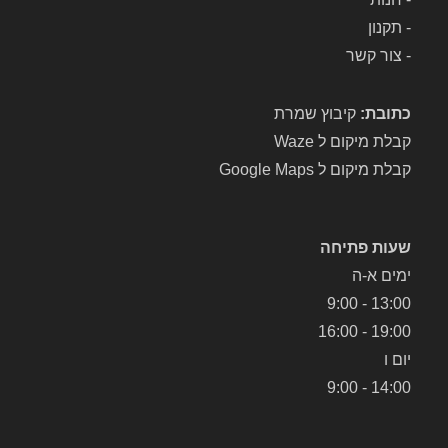
-
תקנון
-
צור קשר
כתובת:
קיבוץ שמרת
קבלת מיקום ל Waze
קבלת מיקום ל Google Maps
שעות פתיחה
ימים א-ה
13:00 - 9:00
19:00 - 16:00
יום ו
14:00 - 9:00