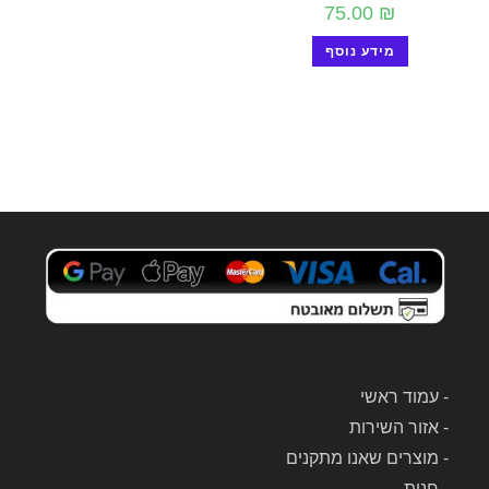
75.00
₪
מידע נוסף
-
עמוד ראשי
-
אזור השירות
-
מוצרים שאנו מתקנים
-
חנות