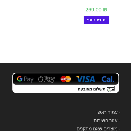
269.00
₪
מידע נוסף
-
עמוד ראשי
-
אזור השירות
-
מוצרים שאנו מתקנים