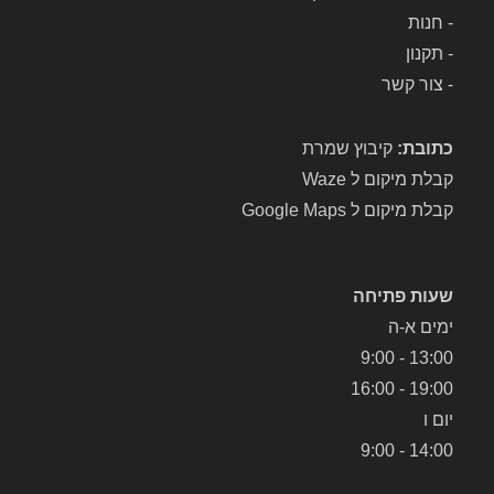
-
חנות
-
תקנון
-
צור קשר
כתובת:
קיבוץ שמרת
קבלת מיקום ל Waze
קבלת מיקום ל Google Maps
שעות פתיחה
ימים א-ה
13:00 - 9:00
19:00 - 16:00
יום ו
14:00 - 9:00