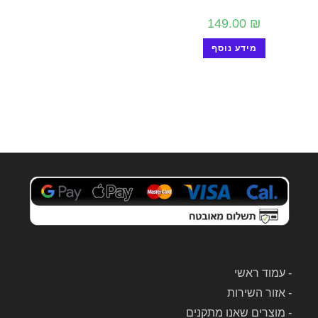
149.00
₪
מידע נוסף
-
עמוד ראשי
-
אזור השירות
-
מוצרים שאנו מתקנים