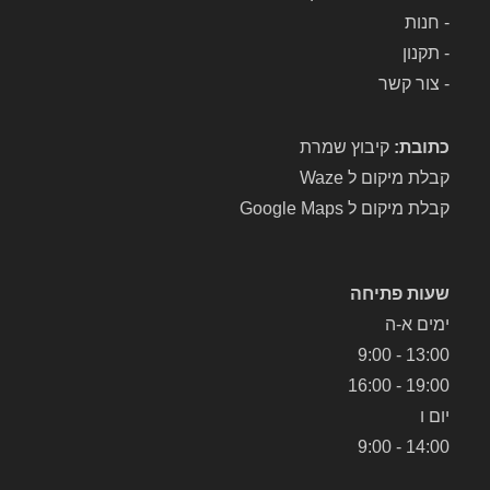
-
חנות
-
תקנון
-
צור קשר
כתובת:
קיבוץ שמרת
קבלת מיקום ל Waze
קבלת מיקום ל Google Maps
שעות פתיחה
ימים א-ה
13:00 - 9:00
19:00 - 16:00
יום ו
14:00 - 9:00