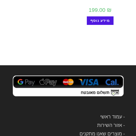
199.00
₪
מידע נוסף
-
עמוד ראשי
-
אזור השירות
-
מוצרים שאנו מתקנים