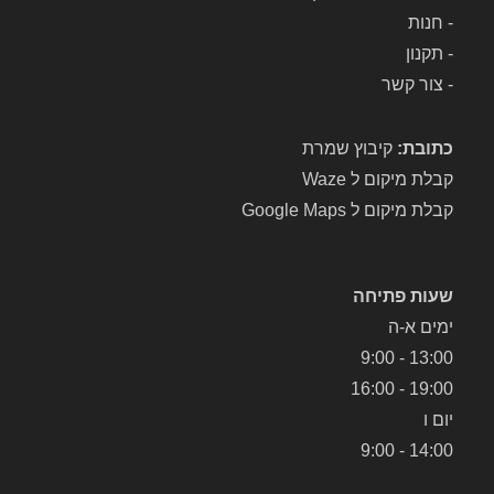
-
חנות
-
תקנון
-
צור קשר
כתובת:
קיבוץ שמרת
קבלת מיקום ל Waze
קבלת מיקום ל Google Maps
שעות פתיחה
ימים א-ה
13:00 - 9:00
19:00 - 16:00
יום ו
14:00 - 9:00