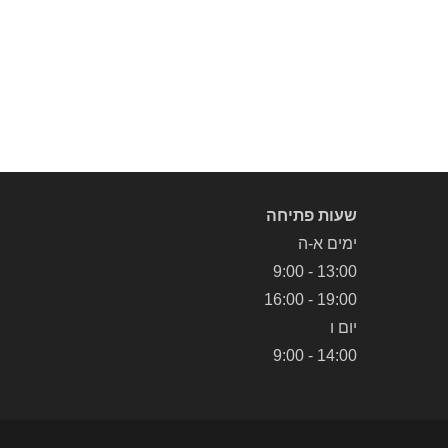
שעות פתיחה
ימים א-ה
13:00 - 9:00
19:00 - 16:00
יום ו
14:00 - 9:00