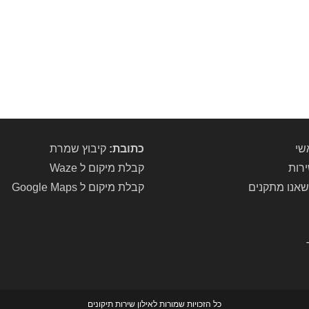
שי
כתובת:
קיבוץ שמרת
ירות
קבלת מיקום ל Waze
שאנו מתקנים
קבלת מיקום ל Google Maps
כל הזכויות שמורות לאילון שירות תיקונים