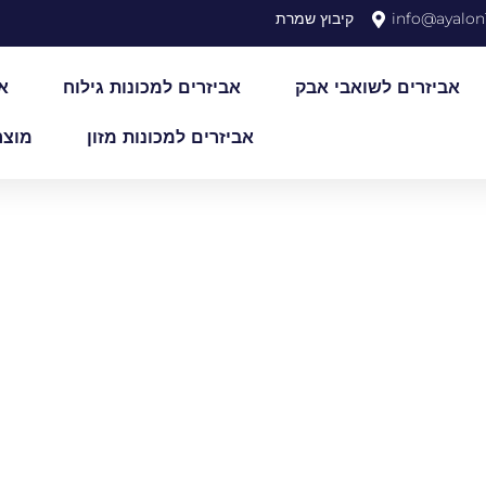
info@ayalon1
קיבוץ שמרת
אביזרים לשואבי אבק
אביזרים למכונות גילוח
א
אביזרים למכונות מזון
מוצר