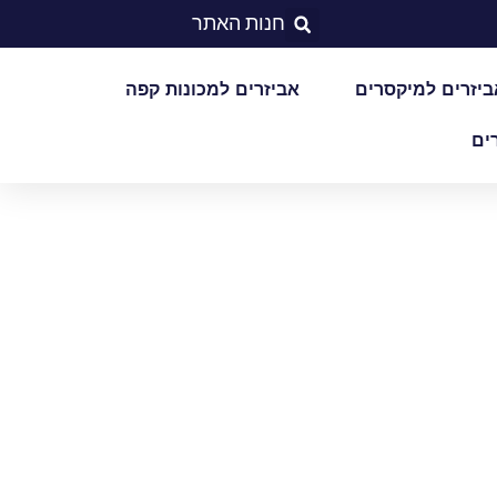
חנות האתר
ביזרים למיקסרים
אביזרים למכונות קפה
ים