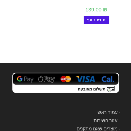
139.00
₪
מידע נוסף
-
עמוד ראשי
-
אזור השירות
-
מוצרים שאנו מתקנים