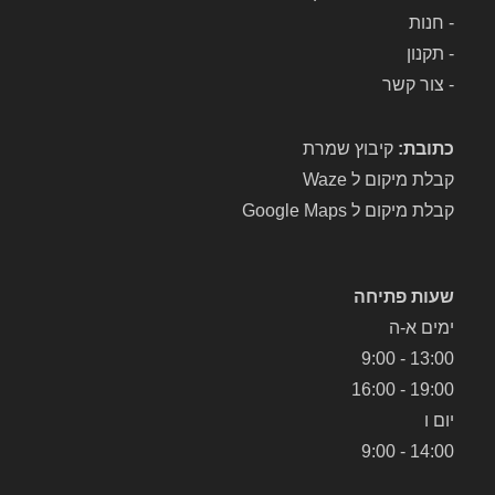
-
חנות
-
תקנון
-
צור קשר
כתובת:
קיבוץ שמרת
קבלת מיקום ל Waze
קבלת מיקום ל Google Maps
שעות פתיחה
ימים א-ה
13:00 - 9:00
19:00 - 16:00
יום ו
14:00 - 9:00