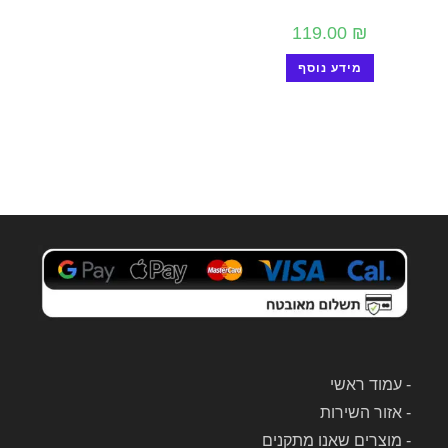
119.00
₪
מידע נוסף
-
עמוד ראשי
-
אזור השירות
-
מוצרים שאנו מתקנים