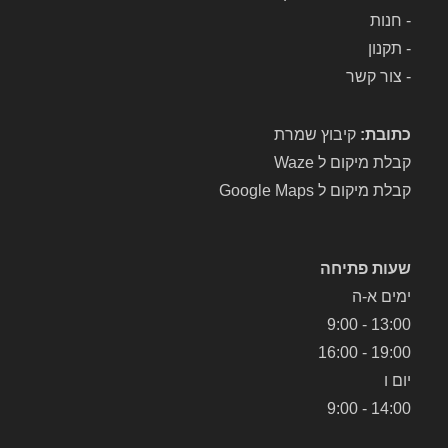
-
חנות
-
תקנון
-
צור קשר
כתובת:
קיבוץ שמרת
קבלת מיקום ל Waze
קבלת מיקום ל Google Maps
שעות פתיחה
ימים א-ה
13:00 - 9:00
19:00 - 16:00
יום ו
14:00 - 9:00