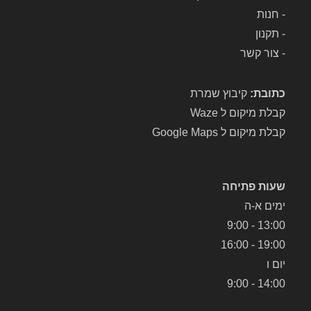
-
חנות
-
תקנון
-
צור קשר
כתובת:
קיבוץ שמרת
קבלת מיקום ל Waze
קבלת מיקום ל Google Maps
שעות פתיחה
ימים א-ה
13:00 - 9:00
19:00 - 16:00
יום ו
14:00 - 9:00