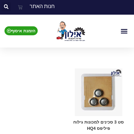
חנות האתר
הזמנת איסוף
אביזרים למכונות מזון
אביזרים לשואבי אבק
אביזרים למכונות קפה
אביזרים למכונות גילוח
אביזרים למיקסרים
סט 3 סכינים למכונות גילוח
פיליפס HQ4