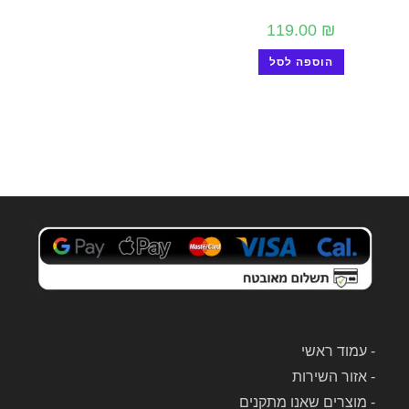
119.00
₪
הוספה לסל
-
עמוד ראשי
-
אזור השירות
-
מוצרים שאנו מתקנים