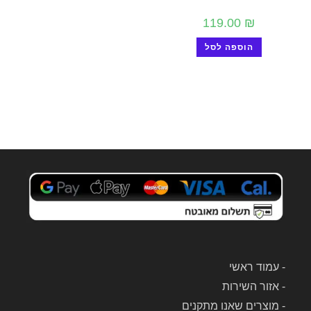
119.00
₪
הוספה לסל
-
עמוד ראשי
-
אזור השירות
-
מוצרים שאנו מתקנים