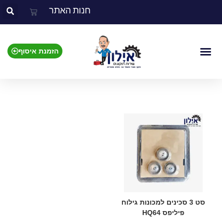
חנות האתר
הזמנת איסוף
אביזרים למכונות מזון
אביזרים לשואבי אבק
אביזרים למכונות קפה
אביזרים למכונות גילוח
אביזרים למיקסרים
סט 3 סכינים למכונות גילוח
פיליפס HQ64