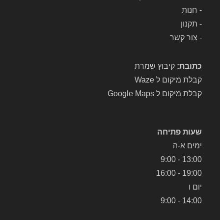
-
חנות
-
תקנון
-
צור קשר
כתובת:
קיבוץ שמרת
קבלת מיקום ל Waze
קבלת מיקום ל Google Maps
שעות פתיחה
ימים א-ה
13:00 - 9:00
19:00 - 16:00
יום ו
14:00 - 9:00