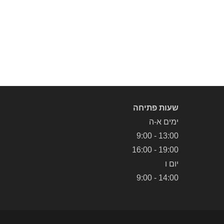
שעות פתיחה
ימים א-ה
13:00 - 9:00
19:00 - 16:00
יום ו
14:00 - 9:00