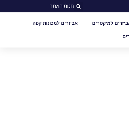
חנות האתר
ביזרים למיקסרים
אביזרים למכונות קפה
ים