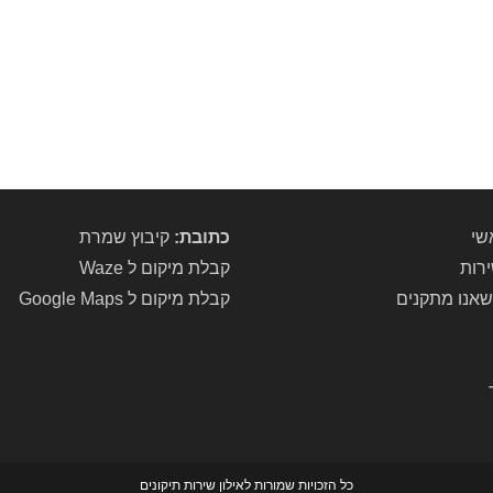
שי
כתובת:
קיבוץ שמרת
ירות
קבלת מיקום ל Waze
שאנו מתקנים
קבלת מיקום ל Google Maps
כל הזכויות שמורות לאילון שירות תיקונים