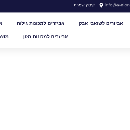
info@ayalon1
קיבוץ שמרת
אביזרים לשואבי אבק
אביזרים למכונות גילוח
א
אביזרים למכונות מזון
מוצר