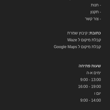
-
חנות
-
תקנון
-
צור קשר
כתובת:
קיבוץ שמרת
קבלת מיקום ל Waze
קבלת מיקום ל Google Maps
שעות פתיחה
ימים א-ה
13:00 - 9:00
19:00 - 16:00
יום ו
14:00 - 9:00