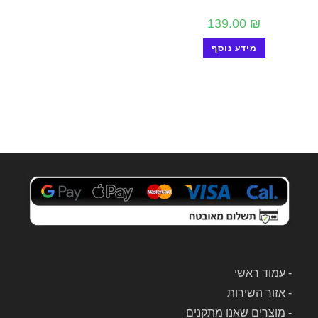
139.00
₪
מידע נוסף
-
עמוד ראשי
-
אזור השירות
-
מוצרים שאנו מתקנים