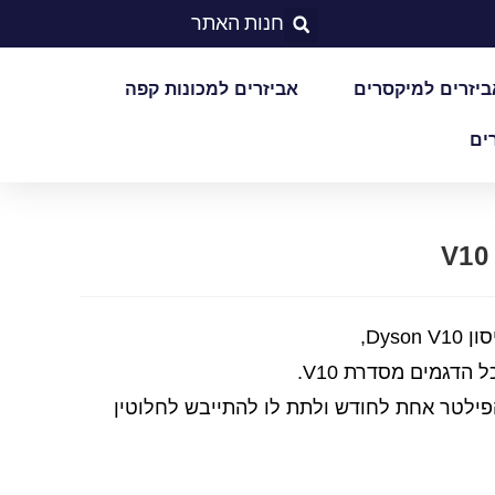
חנות האתר
ביזרים למיקסרים
אביזרים למכונות קפה
ים
Dys,
דגמים מסדרת V10.
פילטר אחת לחודש ולתת לו להתייבש לחלוטין