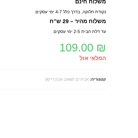
משלוח חינם
נקודת חלוקה, בדרך כלל 4-7 ימי עסקים.
משלוח מהיר – 29 ש"ח
עד דלת הבית 2-5 ימי עסקים.
109.00
₪
המלאי אזל
קטגוריה:
אביזרים לשואב אבק דייסון