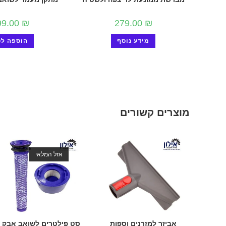
99.00
₪
279.00
₪
מידע נוסף
הוספה לס
מוצרים קשורים
אזל המלאי
אביזר למזרנים וספות
סט פילטרים לשואב אבק