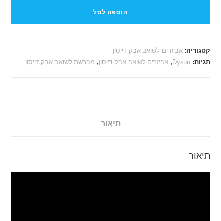
הוספה לסל
קטגוריה:
אביזרים לשואב אבק דייסון
תגיות:
Dyson
,
אביזרים לשואב אבק דייסון
,
מברשת לשואב אבק דייסון
תיאור
תיאור