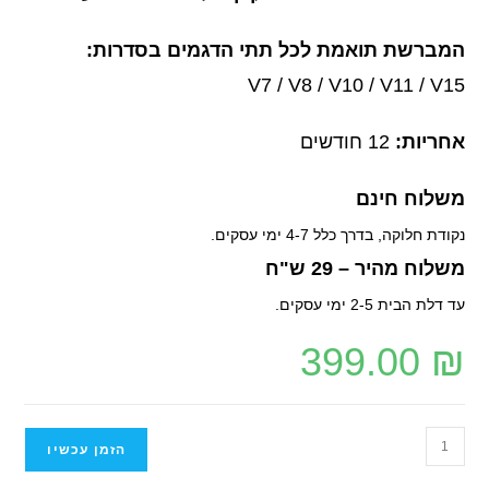
המברשת תואמת לכל תתי הדגמים בסדרות:
V7 / V8 / V10 / V11 / V15
אחריות:
12 חודשים
משלוח חינם
נקודת חלוקה, בדרך כלל 4-7 ימי עסקים.
משלוח מהיר – 29 ש"ח
עד דלת הבית 2-5 ימי עסקים.
399.00
₪
הזמן עכשיו