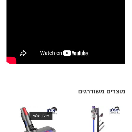
מוצרים משודרגים
אזל המלאי