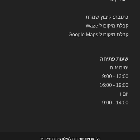
כתובת:
קיבוץ שמרת
קבלת מיקום ל Waze
קבלת מיקום ל Google Maps
שעות פתיחה
ימים א-ה
13:00 - 9:00
19:00 - 16:00
יום ו
14:00 - 9:00
כל הזכויות שמורות לאילון שירות תיקונים