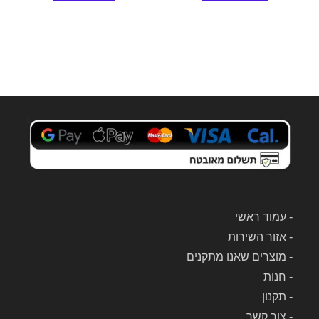
-
עמוד ראשי
-
אזור השירות
-
מוצרים שאנו מתקנים
-
חנות
-
תקנון
-
צור קשר