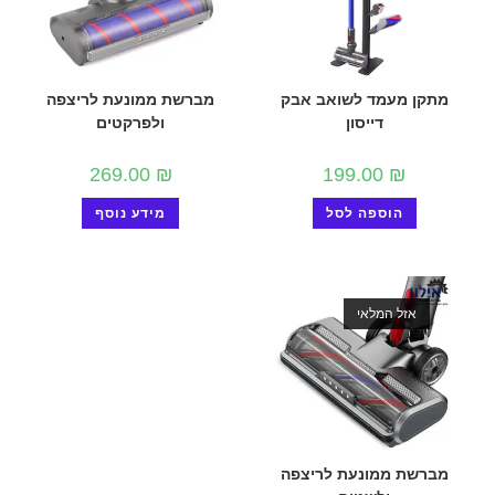
מתקן מעמד לשואב אבק
מברשת ממונעת לריצפה
דייסון
ולפרקטים
269.00
₪
199.00
₪
הוספה לסל
מידע נוסף
אזל המלאי
מברשת ממונעת לריצפה