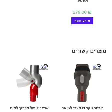
ולשטיח
279.00
₪
מידע נוסף
מוצרים קשורים
אביזר ניקוי דו מצבי לשואב
אביזר קיפול מפרקי למוט