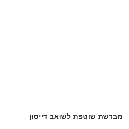
מברשת שוטפת לשואב דייסון