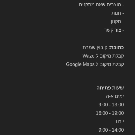
-
מוצרים שאנו מתקנים
-
חנות
-
תקנון
-
צור קשר
כתובת:
קיבוץ שמרת
קבלת מיקום ל Waze
קבלת מיקום ל Google Maps
שעות פתיחה
ימים א-ה
13:00 - 9:00
19:00 - 16:00
יום ו
14:00 - 9:00