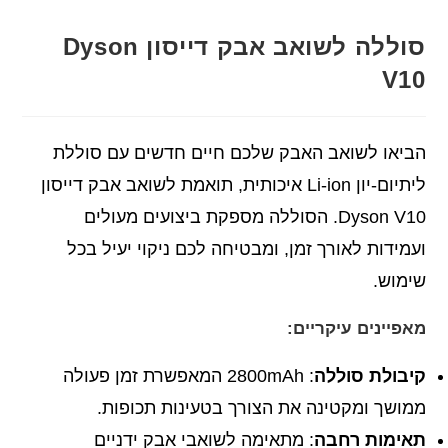
סוללה לשואב אבק דייסון Dyson
V10
הביאו לשואב האבק שלכם חיים חדשים עם סוללת
ליתיום-יון Li-ion איכותית, תואמת לשואב אבק דייסון
Dyson V10. הסוללה מספקת ביצועים מעולים
ועמידות לאורך זמן, ומבטיחה לכם ניקוי יעיל בכל
שימוש.
מאפיינים עיקריים:
קיבולת סוללה
: 2800mAh המאפשרת זמן פעולה
ממושך ומקטינה את הצורך בטעינות תכופות.
תאימות רחבה
: מתאימה לשואבי אבק ידניים