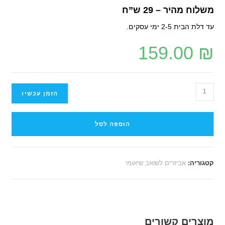
משלוח מהיר – 29 ש”ח
עד דלת הבית 2-5 ימי עסקים.
159.00
₪
הזמן עכשיו
הוספה לסל
קטגוריה:
אביזרים לשואב שיאומי
מוצרים קשורים