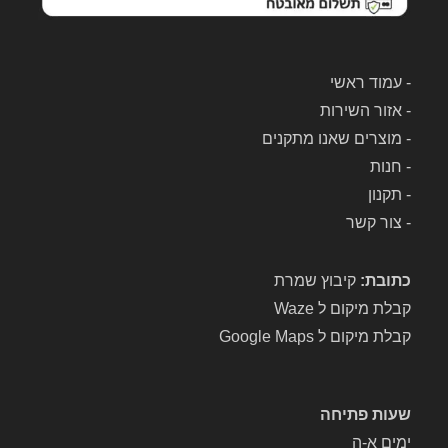
-
עמוד ראשי
-
אזור השירות
-
מוצרים שאנו מתקנים
-
חנות
-
תקנון
-
צור קשר
כתובת:
קיבוץ שמרת
קבלת מיקום ל Waze
קבלת מיקום ל Google Maps
שעות פתיחה
ימים א-ה