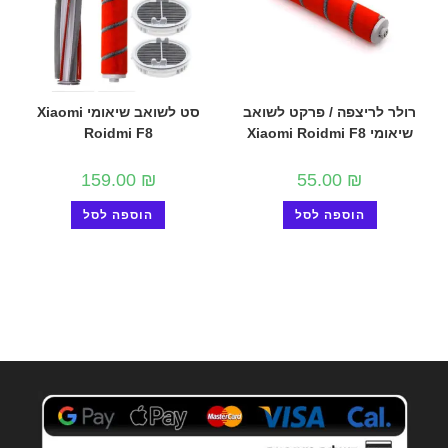
רולר לריצפה / פרקט לשואב
סט לשואב שיאומי Xiaomi
שיאומי Xiaomi Roidmi F8
Roidmi F8
159.00
₪
55.00
₪
הוספה לסל
הוספה לסל