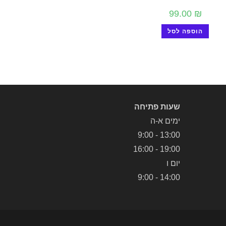
99.00
₪
הוספה לסל
שעות פתיחה
ימים א-ה
13:00 - 9:00
19:00 - 16:00
יום ו
14:00 - 9:00