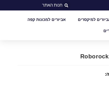
חנות האתר
ביזרים למיקסרים
אביזרים למכונות קפה
ים