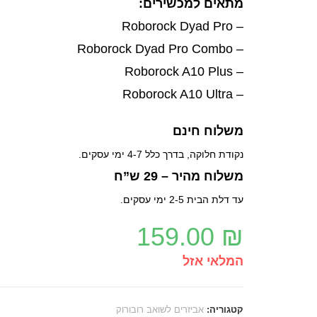
מתאים למכשירים:
– Roborock Dyad Pro
– Roborock Dyad Pro Combo
– Roborock A10 Plus
– Roborock A10 Ultra
משלוח חינם
נקודת חלוקה, בדרך כלל 4-7 ימי עסקים.
משלוח מהיר – 29 ש”ח
עד דלת הבית 2-5 ימי עסקים.
159.00
₪
המלאי אזל
קטגוריה:
אביזרים לשואב רובורוק