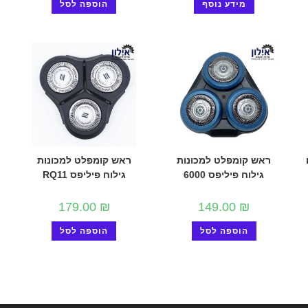
מידע נוסף
הוספה לסל
ראש קומפלט למכונות
ראש קומפלט למכונות
גילוח פיליפס 6000
גילוח פיליפס RQ11
179.00
₪
149.00
₪
הוספה לסל
הוספה לסל