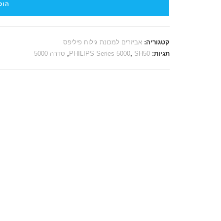
הוס
קטגוריה:
אביזרים למכונת גילוח פיליפס
תגיות:
SH50
,
PHILIPS Series 5000
,
סדרה 5000