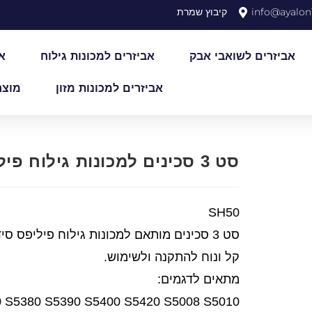
info@ayalon1
קיבוץ שמרת
אביזרים לשואבי אבק
אביזרים למכונות גילוח
א
אביזרים למכונות מזון
מוצר
סט 3 סכינים למכונות גילוח פיליפס 5000
SH50
סט 3 סכינים מותאם למכונות גילוח פיליפס סידרה 5000
קל ונוח להתקנה ולשימוש.
מתאים לדגמים:
 S5380 S5390 S5400 S5420 S5008 S5010