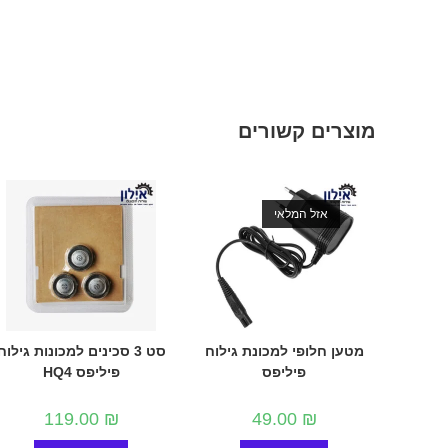
מוצרים קשורים
אזל המלאי
מטען חלופי למכונת גילוח
סט 3 סכינים למכונות גילוח
פיליפס
פיליפס HQ4
119.00
₪
49.00
₪