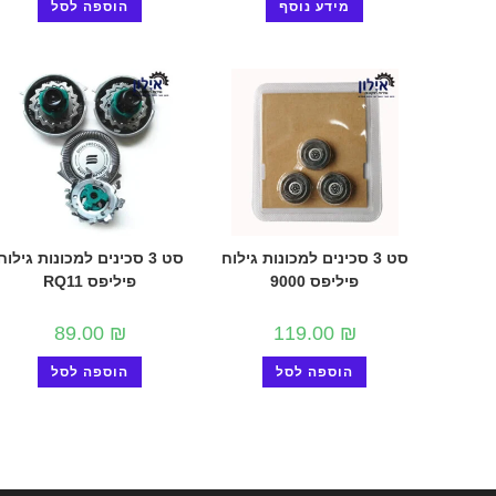
מידע נוסף
הוספה לסל
סט 3 סכינים למכונות גילוח
סט 3 סכינים למכונות גילוח
פיליפס 9000
פיליפס RQ11
89.00
₪
119.00
₪
הוספה לסל
הוספה לסל