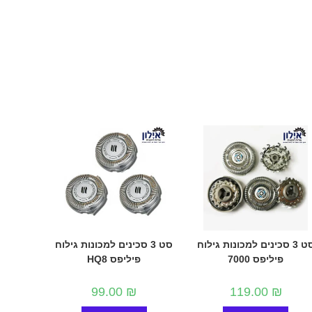
סט 3 סכינים למכונות גילוח
סט 3 סכינים למכונות גילוח
פיליפס 7000
פיליפס HQ8
99.00
₪
119.00
₪