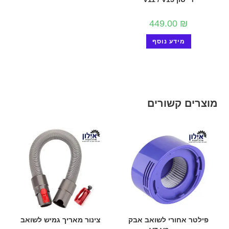
449.00
₪
מידע נוסף
מוצרים קשורים
פילטר אחורי לשואב אבק
צינור מאריך גמיש לשואב