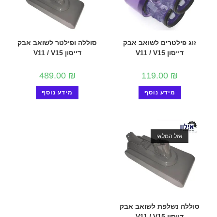
זוג פילטרים לשואב אבק
סוללה ופילטר לשואב אבק
דייסון V11 / V15
דייסון V11 / V15
489.00
₪
119.00
₪
מידע נוסף
מידע נוסף
אזל המלאי
סוללה נשלפת לשואב אבק
דייסון V11 / V15