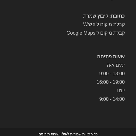
כתובת:
קיבוץ שמרת
קבלת מיקום ל Waze
קבלת מיקום ל Google Maps
שעות פתיחה
ימים א-ה
13:00 - 9:00
19:00 - 16:00
יום ו
14:00 - 9:00
כל הזכויות שמורות לאילון שירות תיקונים