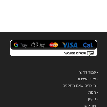
-
עמוד ראשי
-
אזור השירות
-
מוצרים שאנו מתקנים
-
חנות
-
תקנון
-
צור קשר