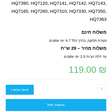
HQ7390, HQ7120, HQ7141, HQ7142, HQ7143,
HQ7165, HQ7260, HQ7310, HQ7330, HQ7350,
HQ7363
משלוח חינם
נקודת חלוקה, בדרך כלל 4-7 ימי עסקים.
משלוח מהיר – 29 ש"ח
עד דלת הבית 2-5 ימי עסקים.
119.00
₪
הזמן עכשיו
הוספה לסל