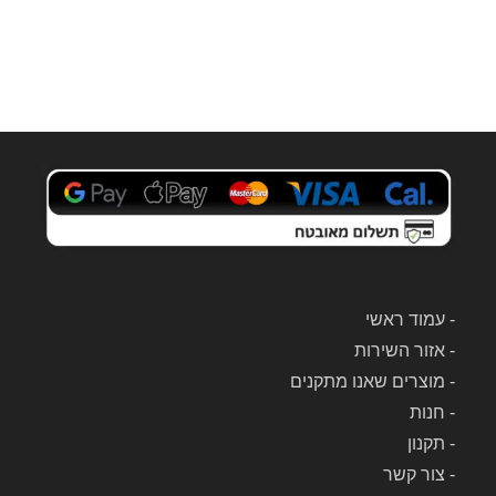
-
עמוד ראשי
-
אזור השירות
-
מוצרים שאנו מתקנים
-
חנות
-
תקנון
-
צור קשר