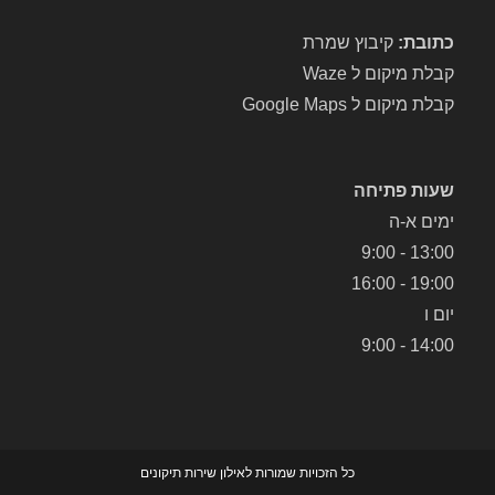
כתובת:
קיבוץ שמרת
קבלת מיקום ל Waze
קבלת מיקום ל Google Maps
שעות פתיחה
ימים א-ה
13:00 - 9:00
19:00 - 16:00
יום ו
14:00 - 9:00
כל הזכויות שמורות לאילון שירות תיקונים