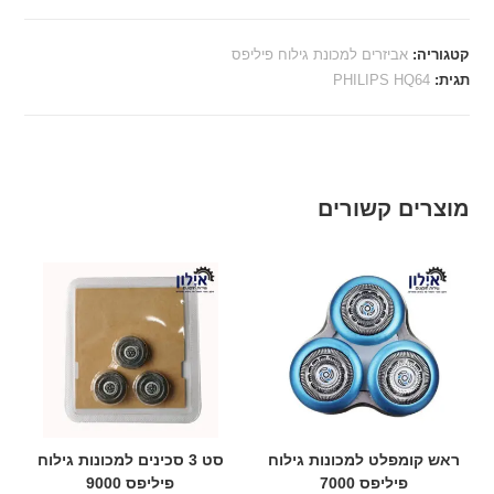
קטגוריה:
אביזרים למכונת גילוח פיליפס
תגית:
PHILIPS HQ64
מוצרים קשורים
ראש קומפלט למכונות גילוח
סט 3 סכינים למכונות גילוח
פיליפס 7000
פיליפס 9000