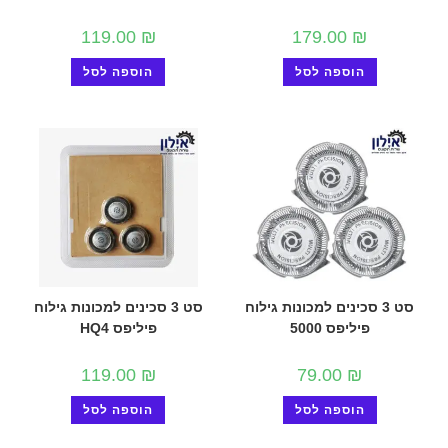
119.00
₪
179.00
₪
הוספה לסל
הוספה לסל
סט 3 סכינים למכונות גילוח
סט 3 סכינים למכונות גילוח
פיליפס 5000
פיליפס HQ4
119.00
₪
79.00
₪
הוספה לסל
הוספה לסל