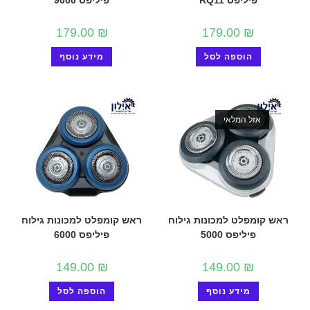
פיליפס RQ11
פיליפס 9000
179.00
₪
179.00
₪
הוספה לסל
מידע נוסף
אזל המלאי
ראש קומפלט למכונות גילוח
ראש קומפלט למכונות גילוח
פיליפס 5000
פיליפס 6000
149.00
₪
149.00
₪
מידע נוסף
הוספה לסל