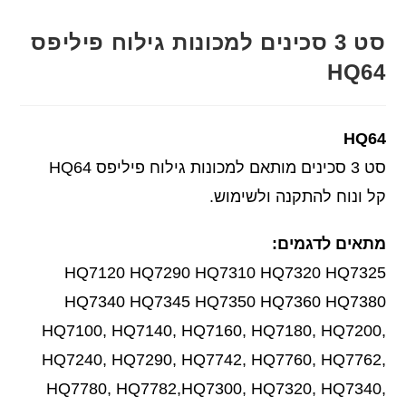
סט 3 סכינים למכונות גילוח פיליפס
HQ64
HQ64
סט 3 סכינים מותאם למכונות גילוח פיליפס HQ64
קל ונוח להתקנה ולשימוש.
מתאים לדגמים:
HQ7120 HQ7290 HQ7310 HQ7320 HQ7325
HQ7340 HQ7345 HQ7350 HQ7360 HQ7380
HQ7100, HQ7140, HQ7160, HQ7180, HQ7200,
HQ7240, HQ7290, HQ7742, HQ7760, HQ7762,
HQ7780, HQ7782,HQ7300, HQ7320, HQ7340,